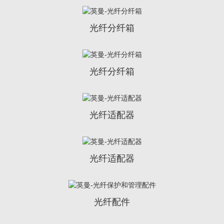
光纤分纤箱
光纤分纤箱
光纤适配器
光纤适配器
光纤配件