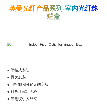
英曼光纤产品系列-室内光纤终
端盒
● 壁挂式安装
● 最大16芯
● 可拆卸和可锁定的盖板
● 斜角适配器面板
● 带电缆引入线夹