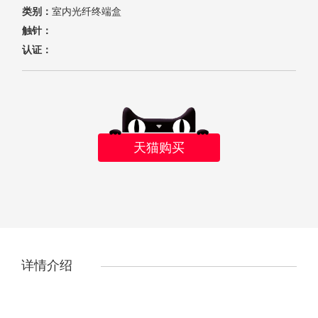
类别：
室内光纤终端盒
触针：
认证：
天猫购买
详情介绍