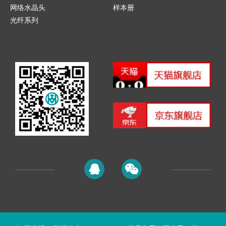
网络水晶头
样本册
光纤系列