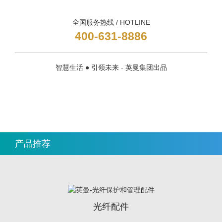
全国服务热线 / HOTLINE
400-631-8886
智慧生活 ● 引领未来 - 英曼集团出品
产品推荐
光纤配件