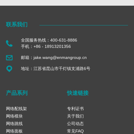
联系我们
全国服务热线：400-631-8886
手机：+86 - 18913201356
邮箱：jake.wang@enmangroup.cn
地址：江苏省昆山市千灯镇支浦路6号
产品系列
快速链接
网络配线架
专利证书
网络模块
关于我们
网络跳线
公司动态
网络面板
常见FAQ