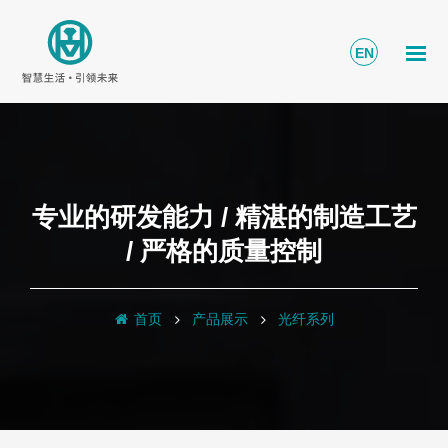
EN
专业的研发能力 / 精湛的制造工艺
/ 严格的质量控制
首页
产品展示
光纤系列