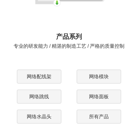
产品系列
专业的研发能力 / 精湛的制造工艺 / 严格的质量控制
网络配线架
网络模块
网络跳线
网络面板
网络水晶头
所有产品